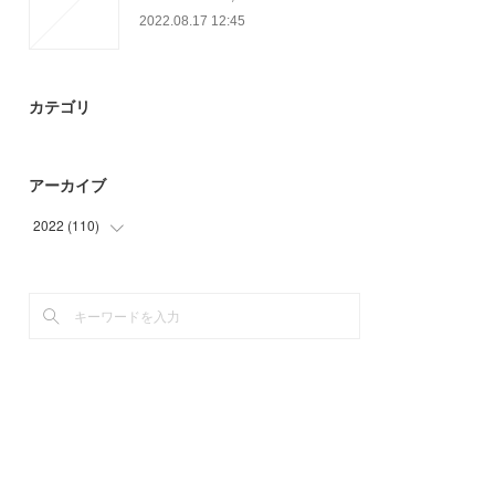
2022.08.17 12:45
カテゴリ
アーカイブ
2022
(
110
)
(
53
)
(
57
)