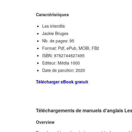
Caractéristiques
Les interdits
Jackie Bruges
Nb. de pages: 95
Format: Pdf, ePub, MOBI, FB2
ISBN: 9782744827495
Editeur: Média 1000
Date de parution: 2020
Télécharger eBook gratuit
Téléchargements de manuels d'anglais Les
Overview