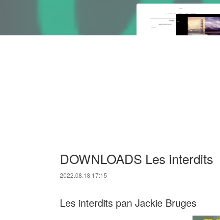
DOWNLOADS Les interdits
2022.08.18 17:15
Les interdits pan Jackie Bruges